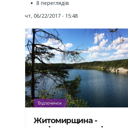
8 переглядів
чт, 06/22/2017 - 15:48
Відпочинок
Житомирщина -