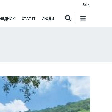
Вхід
ОВІДНИК
СТАТТІ
ЛЮДИ