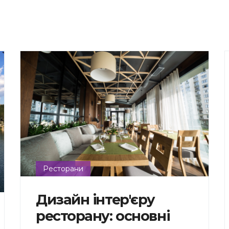
Ресторани
Дизайн інтер'єру
ресторану: основні