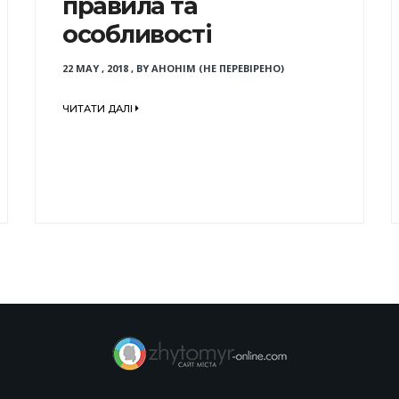
правила та
особливості
22 MAY , 2018
,
BY
АНОНІМ (НЕ ПЕРЕВІРЕНО)
ЧИТАТИ ДАЛІ