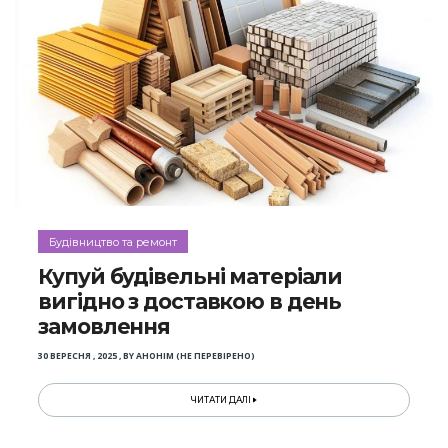
Будівництво та ремонт
Купуй будівельні матеріали
вигідно з доставкою в день
замовлення
30 ВЕРЕСНЯ , 2025
,
BY
АНОНІМ (НЕ ПЕРЕВІРЕНО)
ЧИТАТИ ДАЛІ