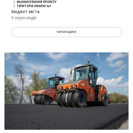
ФЫНАНСУВАННЯ ПРОЕКТУ
ТЕРИТОРІЯ ЛІКАРНІ №1
Бюджет міста
9 переглядів
ЧИТАТИ ДАЛІ