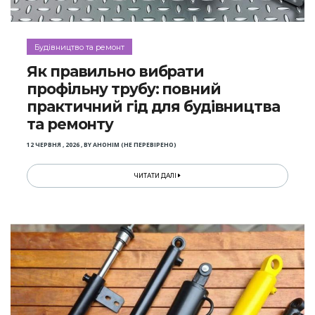
Будівництво та ремонт
Як правильно вибрати
профільну трубу: повний
практичний гід для будівництва
та ремонту
12 ЧЕРВНЯ , 2026
,
BY
АНОНІМ (НЕ ПЕРЕВІРЕНО)
ЧИТАТИ ДАЛІ