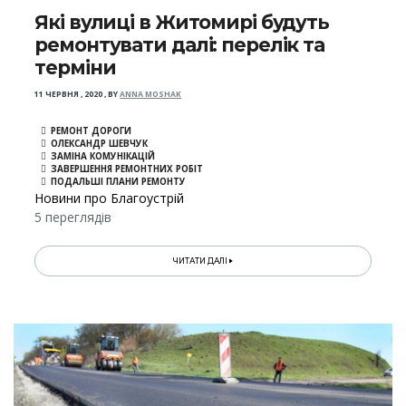
Які вулиці в Житомирі будуть
ремонтувати далі: перелік та
терміни
11 ЧЕРВНЯ , 2020
,
BY
ANNA MOSHAK
РЕМОНТ ДОРОГИ
ОЛЕКСАНДР ШЕВЧУК
ЗАМІНА КОМУНІКАЦІЙ
ЗАВЕРШЕННЯ РЕМОНТНИХ РОБІТ
ПОДАЛЬШІ ПЛАНИ РЕМОНТУ
Новини про Благоустрій
5 переглядів
ЧИТАТИ ДАЛІ