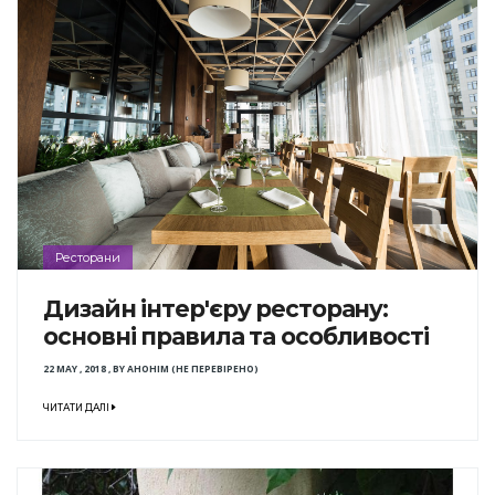
Ресторани
Дизайн інтер'єру ресторану:
основні правила та особливості
22 MAY , 2018
,
BY
АНОНІМ (НЕ ПЕРЕВІРЕНО)
ЧИТАТИ ДАЛІ