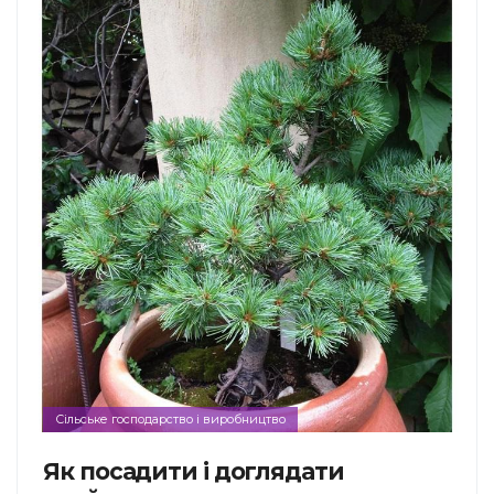
Сільське господарство і виробництво
Як посадити і доглядати