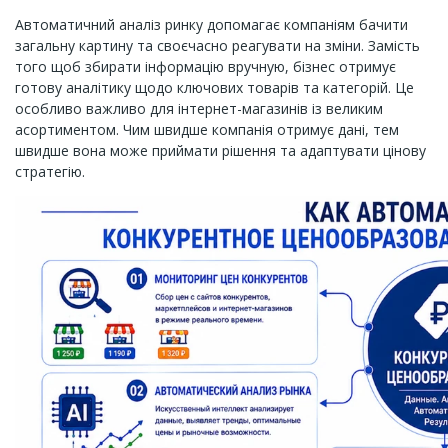
Автоматичний аналіз ринку допомагає компаніям бачити
загальну картину та своєчасно реагувати на зміни. Замість
того щоб збирати інформацію вручную, бізнес отримує
готову аналітику щодо ключових товарів та категорій. Це
особливо важливо для інтернет-магазинів із великим
асортиментом. Чим швидше компанія отримує дані, тем
швидше вона може приймати рішення та адаптувати цінову
стратегію.