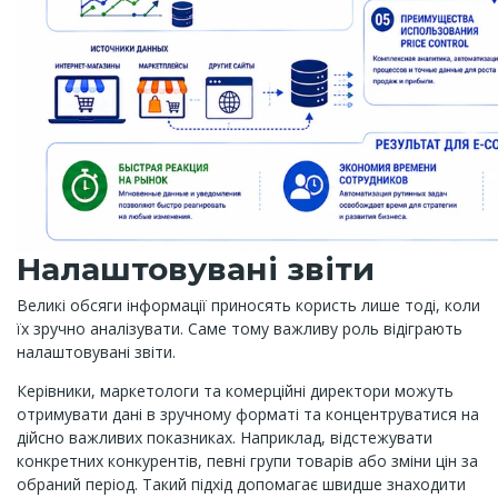
Налаштовувані звіти
Великі обсяги інформації приносять користь лише тоді, коли
їх зручно аналізувати. Саме тому важливу роль відіграють
налаштовувані звіти.
Керівники, маркетологи та комерційні директори можуть
отримувати дані в зручному форматі та концентруватися на
дійсно важливих показниках. Наприклад, відстежувати
конкретних конкурентів, певні групи товарів або зміни цін за
обраний період. Такий підхід допомагає швидше знаходити