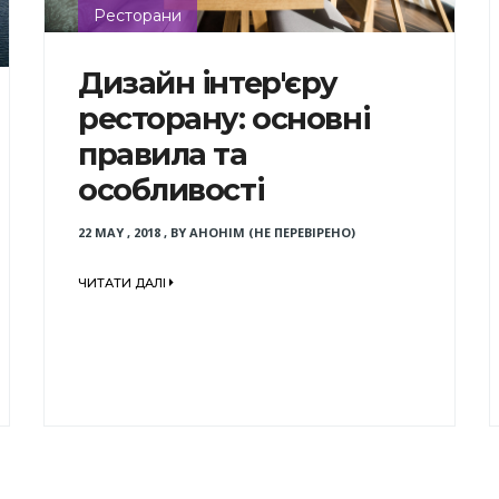
Ресторани
Дизайн інтер'єру
ресторану: основні
правила та
особливості
22 MAY , 2018
,
BY
АНОНІМ (НЕ ПЕРЕВІРЕНО)
ЧИТАТИ ДАЛІ