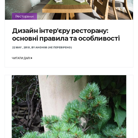
Ресторани
Дизайн інтер'єру ресторану:
основні правила та особливості
22 MAY , 2018
,
BY
АНОНІМ (НЕ ПЕРЕВІРЕНО)
ЧИТАТИ ДАЛІ