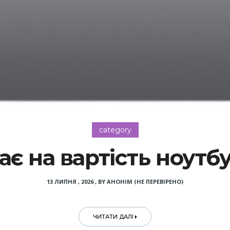
category
є на вартість ноутбу
13 ЛИПНЯ , 2026
,
BY
АНОНІМ (НЕ ПЕРЕВІРЕНО)
ЧИТАТИ ДАЛІ