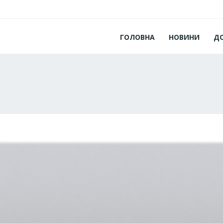
ГОЛОВНА
НОВИНИ
Д