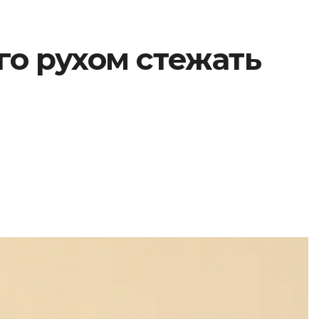
ого рухом стежать