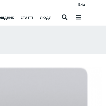
Вхід
ОВІДНИК
СТАТТІ
ЛЮДИ