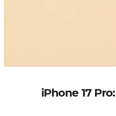
iPhone 17 Pr