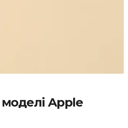
 моделі Apple