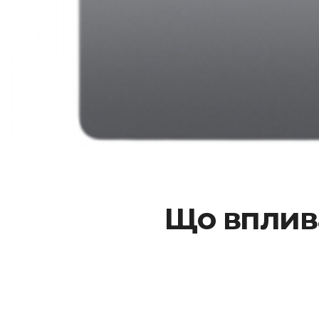
Що вплива