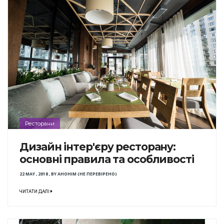
Ресторани
Дизайн інтер'єру ресторану:
основні правила та особливості
22 MAY , 2018
,
BY
АНОНІМ (НЕ ПЕРЕВІРЕНО)
ЧИТАТИ ДАЛІ