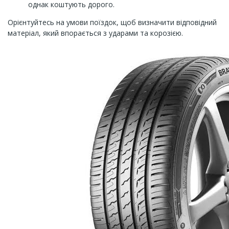
однак коштують дорого.
Орієнтуйтесь на умови поїздок, щоб визначити відповідний
матеріал, який впорається з ударами та корозією.