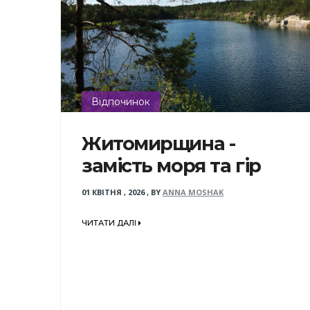
Відпочинок
Житомирщина -
замість моря та гір
01 КВІТНЯ , 2026
,
BY
ANNA MOSHAK
ЧИТАТИ ДАЛІ