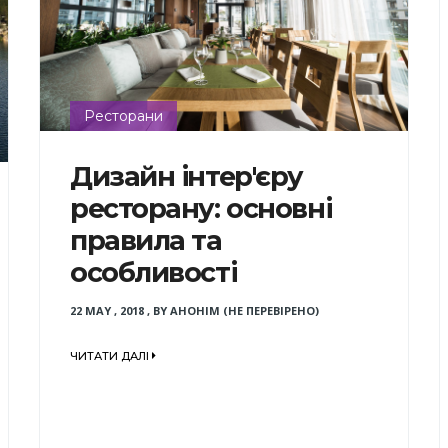
Ресторани
Дизайн інтер'єру
ресторану: основні
правила та
особливості
22 MAY , 2018
,
BY
АНОНІМ (НЕ ПЕРЕВІРЕНО)
ЧИТАТИ ДАЛІ