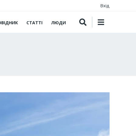
Вхід
ОВІДНИК
СТАТТІ
ЛЮДИ