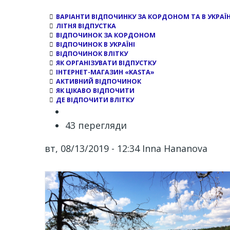
ВАРІАНТИ ВІДПОЧИНКУ ЗА КОРДОНОМ ТА В УКРАЇН
ЛІТНЯ ВІДПУСТКА
ВІДПОЧИНОК ЗА КОРДОНОМ
ВІДПОЧИНОК В УКРАЇНІ
ВІДПОЧИНОК ВЛІТКУ
ЯК ОРГАНІЗУВАТИ ВІДПУСТКУ
ІНТЕРНЕТ-МАГАЗИН «KASTA»
АКТИВНИЙ ВІДПОЧИНОК
ЯК ЦІКАВО ВІДПОЧИТИ
ДЕ ВІДПОЧИТИ ВЛІТКУ
43 перегляди
вт, 08/13/2019 - 12:34
Inna Hananova