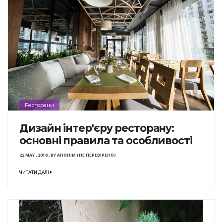
Ресторани
Дизайн інтер'єру ресторану:
основні правила та особливості
22 MAY , 2018
,
BY
АНОНІМ (НЕ ПЕРЕВІРЕНО)
ЧИТАТИ ДАЛІ