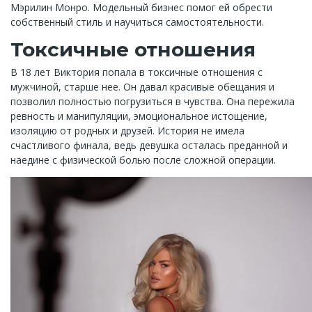
Мэрилин Монро. Модельный бизнес помог ей обрести
собственный стиль и научиться самостоятельности.
Токсичные отношения
В 18 лет Виктория попала в токсичные отношения с
мужчиной, старше нее. Он давал красивые обещания и
позволил полностью погрузиться в чувства. Она пережила
ревность и манипуляции, эмоциональное истощение,
изоляцию от родных и друзей. История не имела
счастливого финала, ведь девушка осталась преданной и
наедине с физической болью после сложной операции.