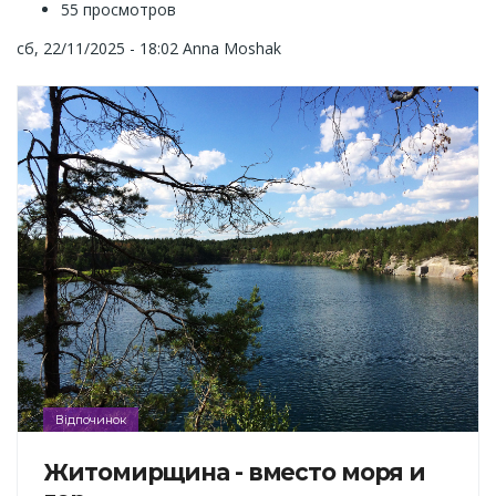
55 просмотров
сб, 22/11/2025 - 18:02
Anna Moshak
Відпочинок
Житомирщина - вместо моря и