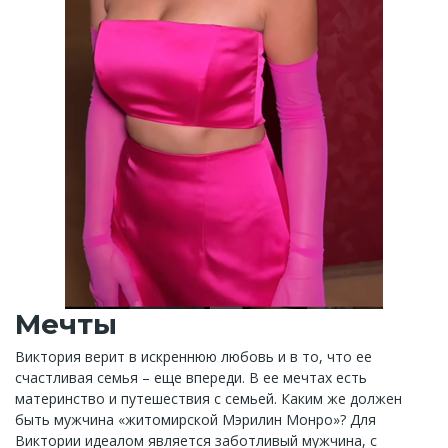
Мечты
Виктория верит в искреннюю любовь и в то, что ее
счастливая семья – еще впереди. В ее мечтах есть
материнство и путешествия с семьей. Каким же должен
быть мужчина «житомирской Мэрилин Монро»? Для
Виктории идеалом является заботливый мужчина, с