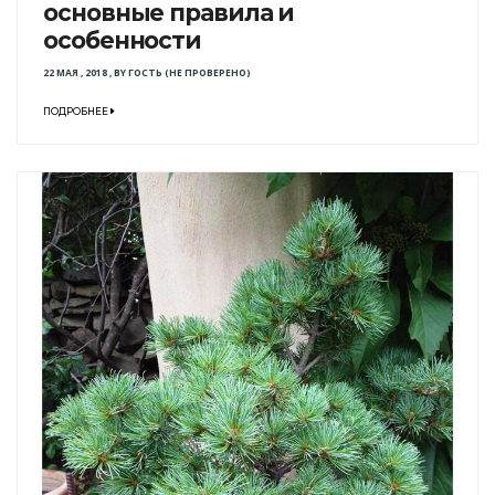
основные правила и
особенности
22 МАЯ , 2018
,
BY
ГОСТЬ (НЕ ПРОВЕРЕНО)
ПОДРОБНЕЕ