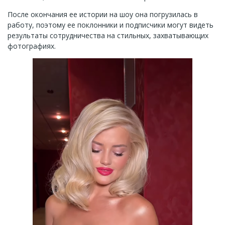
После окончания ее истории на шоу она погрузилась в
работу, поэтому ее поклонники и подписчики могут видеть
результаты сотрудничества на стильных, захватывающих
фотографиях.