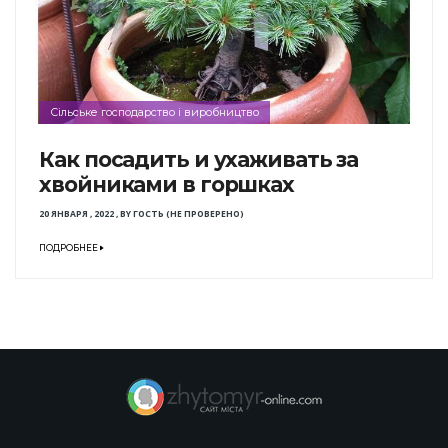
Сільське господарство і виробництво
Как посадить и ухаживать за
хвойниками в горшках
20 ЯНВАРЯ , 2022
,
BY
ГОСТЬ (НЕ ПРОВЕРЕНО)
ПОДРОБНЕЕ