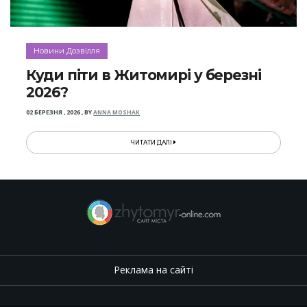
Новини Дозвілля
Куди піти в Житомирі у березні
2026?
02 БЕРЕЗНЯ , 2026
,
BY
ANNA MOSHAK
ЧИТАТИ ДАЛІ
Реклама на сайті