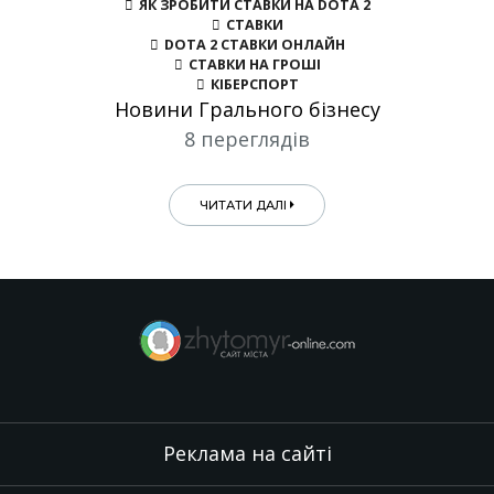
ЯК ЗРОБИТИ СТАВКИ НА DOTA 2
СТАВКИ
DOTA 2 СТАВКИ ОНЛАЙН
СТАВКИ НА ГРОШІ
КІБЕРСПОРТ
Новини Грального бізнесу
8 переглядів
ЧИТАТИ ДАЛІ
Реклама на сайті