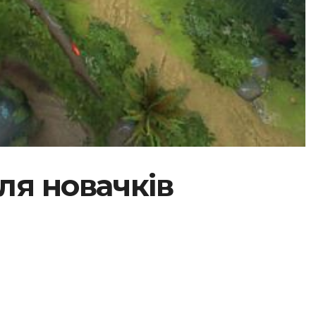
ля новачків