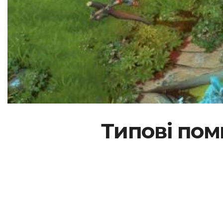
Типові пом