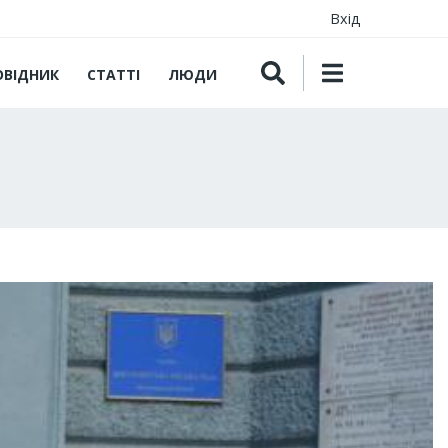
Вхід
ОВІДНИК
СТАТТІ
ЛЮДИ