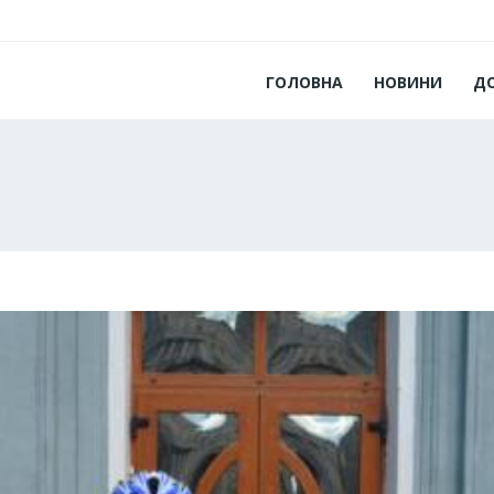
ГОЛОВНА
НОВИНИ
Д