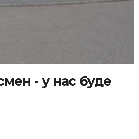
мен - у нас буде