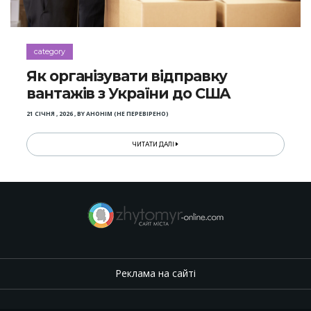
category
Як організувати відправку
вантажів з України до США
21 СІЧНЯ , 2026
,
BY
АНОНІМ (НЕ ПЕРЕВІРЕНО)
ЧИТАТИ ДАЛІ
Реклама на сайті