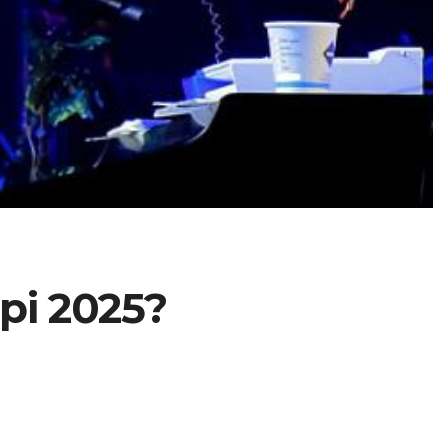
рі 2025?