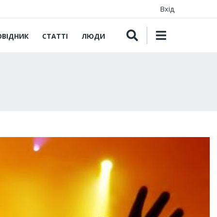
Вхід
ОВІДНИК
СТАТТІ
ЛЮДИ