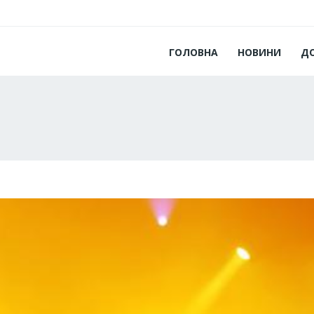
ГОЛОВНА
НОВИНИ
Д