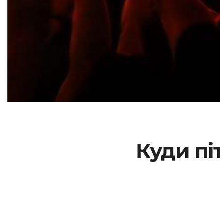
Куди пі