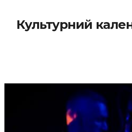
Культурний кален