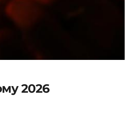
ому 2026