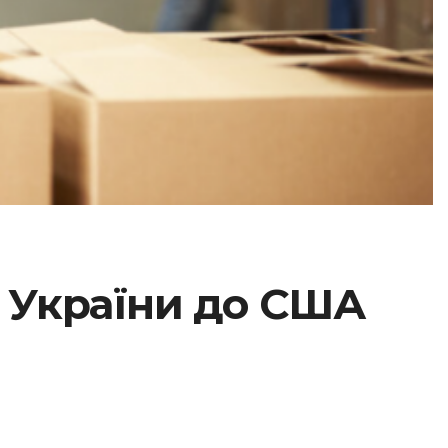
з України до США