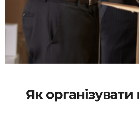
Як організувати