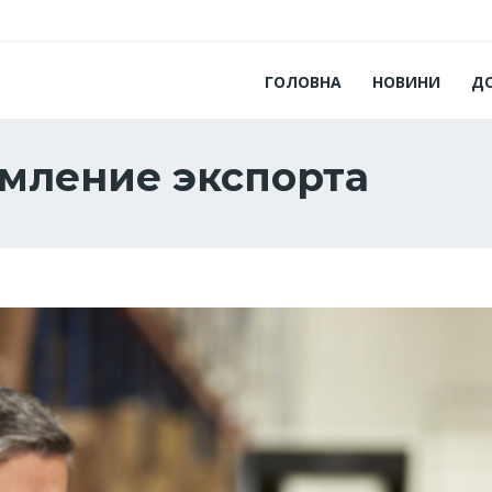
ГОЛОВНА
НОВИНИ
Д
мление экспорта