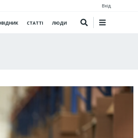
Вхід
ОВІДНИК
СТАТТІ
ЛЮДИ