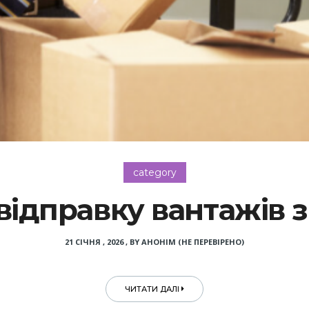
category
 відправку вантажів 
21 СІЧНЯ , 2026
,
BY
АНОНІМ (НЕ ПЕРЕВІРЕНО)
ЧИТАТИ ДАЛІ