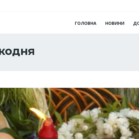
ГОЛОВНА
НОВИНИ
Д
икодня