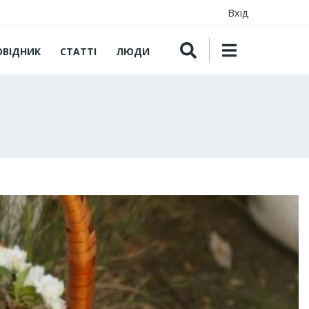
Вхід
ОВІДНИК
СТАТТІ
ЛЮДИ