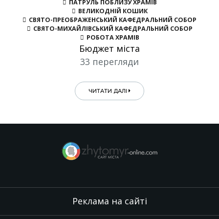
ПАТРУЛЬ ПОБЛИЗУ ХРАМІВ
ВЕЛИКОДНІЙ КОШИК
СВЯТО-ПРЕОБРАЖЕНСЬКИЙ КАФЕДРАЛЬНИЙ СОБОР
СВЯТО-МИХАЙЛІВСЬКИЙ КАФЕДРАЛЬНИЙ СОБОР
РОБОТА ХРАМІВ
Бюджет міста
33 перегляди
ЧИТАТИ ДАЛІ
Реклама на сайті