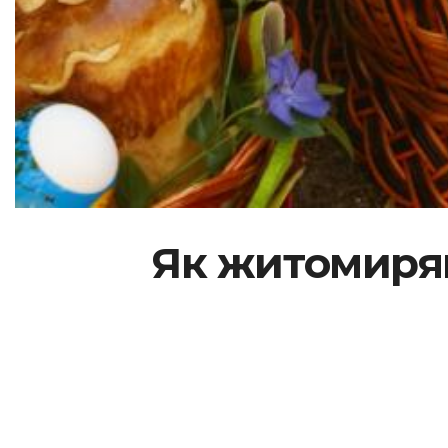
Як житомиря