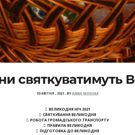
ни святкуватимуть В
30 КВІТНЯ , 2021
,
BY
ANNA MOSHAK
ВЕЛИКОДНЯ НІЧ 2021
СВЯТКУВАННЯ ВЕЛИКОДНЯ
РОБОТА ГРОМАДСЬКОГО ТРАНСПОРТУ
ПРАВИЛА ВЕЛИКОДНЯ
ПІДГОТОВКА ДО ВЕЛИКОДНЯ