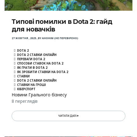
Типові помилки в Dota 2: гайд
для новачків
27 ЖОВТНЯ , 2025
,
BY
АНОНІМ (НЕ ПЕРЕВІРЕНО)
DOTA 2
DOTA 2 СТАВКИ ОНЛАЙН
ПЕРЕВАГИ DOTA 2
СПОСОБИ СТАВОК НА DOTA 2
ЯК ГРАТИ В DOTA 2
ЯК ЗРОБИТИ СТАВКИ НА DOTA 2
СТАВКИ
DOTA 2 СТАВКИ ОНЛАЙН
СТАВКИ НА ГРОШІ
КІБЕРСПОРТ
Новини Грального бізнесу
8 переглядів
ЧИТАТИ ДАЛІ