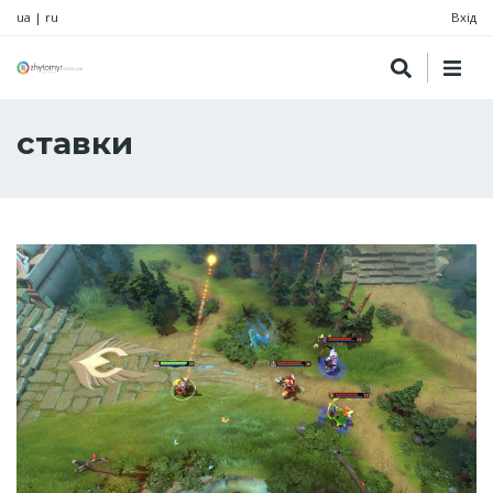
ua
|
ru
Вхід
ставки