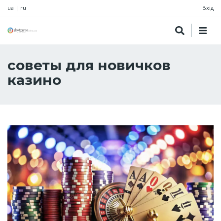
ua
|
ru
Вхід
советы для новичков
казино