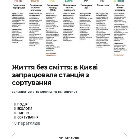
Життя без сміття: в Києві
запрацювала станція з
сортування
05 ЛИПНЯ , 2017
,
BY
АНОНІМ (НЕ ПЕРЕВІРЕНО)
ПОДІЯ
ЕКОЛОГІЯ
СМІТТЯ
СОРТУВАННЯ
18 переглядів
ЧИТАТИ ДАЛІ