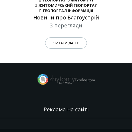
ГЕОПОРТАЛ В ЖИТОМИРІ
ЖИТОМИРСЬКИЙ ГЕОПОРТАЛ
ГЕОПОРТАЛ ІНФОРМАЦІЯ
Новини про Благоустрій
3 перегляди
ЧИТАТИ ДАЛІ
Реклама на сайті