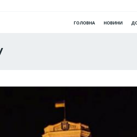
ГОЛОВНА
НОВИНИ
Д
у