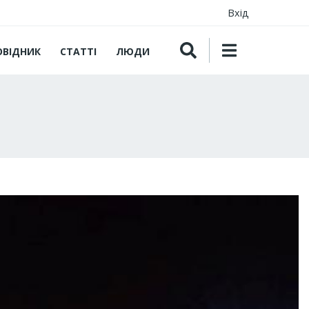
Вхід
ОВІДНИК
СТАТТІ
ЛЮДИ