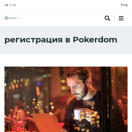
ua
|
ru
Вхід
регистрация в Pokerdom