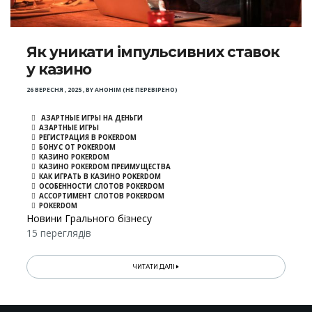
Як уникати імпульсивних ставок
у казино
26 ВЕРЕСНЯ , 2025
,
BY
АНОНІМ (НЕ ПЕРЕВІРЕНО)
АЗАРТНЫЕ ИГРЫ НА ДЕНЬГИ
АЗАРТНЫЕ ИГРЫ
РЕГИСТРАЦИЯ В POKERDOM
БОНУС ОТ POKERDOM
КАЗИНО POKERDOM
КАЗИНО POKERDOM ПРЕИМУЩЕСТВА
КАК ИГРАТЬ В КАЗИНО POKERDOM
ОСОБЕННОСТИ СЛОТОВ POKERDOM
АССОРТИМЕНТ СЛОТОВ POKERDOM
POKERDOM
Новини Грального бізнесу
15 переглядів
ЧИТАТИ ДАЛІ