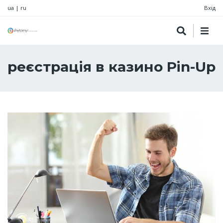
ua
|
ru
Вхід
реєстрація в казино Pin-Up