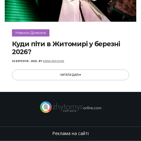
Новини Дозвілля
Куди піти в Житомирі у березні
2026?
02 БЕРЕЗНЯ , 2026
,
BY
ANNA MOSHAK
ЧИТАТИ ДАЛІ
Реклама на сайті