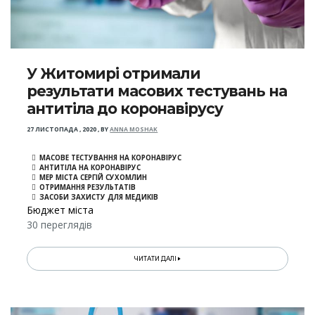
У Житомирі отримали
результати масових тестувань на
антитіла до коронавірусу
27 ЛИСТОПАДА , 2020
,
BY
ANNA MOSHAK
МАСОВЕ ТЕСТУВАННЯ НА КОРОНАВІРУС
АНТИТІЛА НА КОРОНАВІРУС
МЕР МІСТА СЕРГІЙ СУХОМЛИН
ОТРИМАННЯ РЕЗУЛЬТАТІВ
ЗАСОБИ ЗАХИСТУ ДЛЯ МЕДИКІВ
Бюджет міста
30 переглядів
ЧИТАТИ ДАЛІ