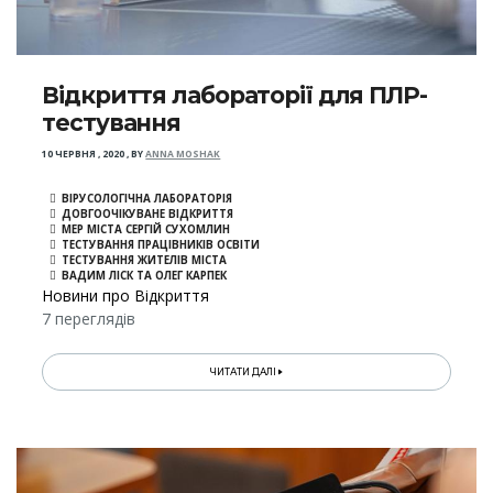
Відкриття лабораторії для ПЛР-
тестування
10 ЧЕРВНЯ , 2020
,
BY
ANNA MOSHAK
ВІРУСОЛОГІЧНА ЛАБОРАТОРІЯ
ДОВГООЧІКУВАНЕ ВІДКРИТТЯ
МЕР МІСТА СЕРГІЙ СУХОМЛИН
ТЕСТУВАННЯ ПРАЦІВНИКІВ ОСВІТИ
ТЕСТУВАННЯ ЖИТЕЛІВ МІСТА
ВАДИМ ЛІСК ТА ОЛЕГ КАРПЕК
Новини про Відкриття
7 переглядів
ЧИТАТИ ДАЛІ