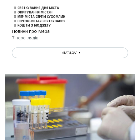
СВЯТКУВАННЯ ДНЯ МІСТА
ОПИТУВАННЯ МІСТЯН
МЕР МІСТА СЕРГІЙ СУХОМЛИН
ПЕРЕНОСИТЬСЯ СВЯТКУВАННЯ
КОШТИ З БЮДЖЕТУ
Новини про Мера
7 переглядів
ЧИТАТИ ДАЛІ