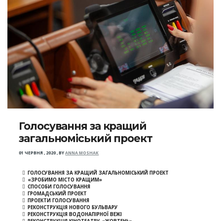
Голосування за кращий
загальноміський проект
01 ЧЕРВНЯ , 2020
,
BY
ANNA MOSHAK
ГОЛОСУВАННЯ ЗА КРАЩИЙ ЗАГАЛЬНОМІСЬКИЙ ПРОЕКТ
«ЗРОБИМО МІСТО КРАЩИМ»
СПОСОБИ ГОЛОСУВАННЯ
ГРОМАДСЬКИЙ ПРОЕКТ
ПРОЕКТИ ГОЛОСУВАННЯ
РЕКОНСТРУКЦІЯ НОВОГО БУЛЬВАРУ
РЕКОНСТРУКЦІЯ ВОДОНАПІРНОЇ ВЕЖІ