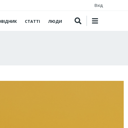
Вхід
ОВІДНИК
СТАТТІ
ЛЮДИ