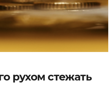
ого рухом стежать