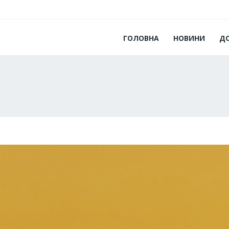
ГОЛОВНА
НОВИНИ
Д