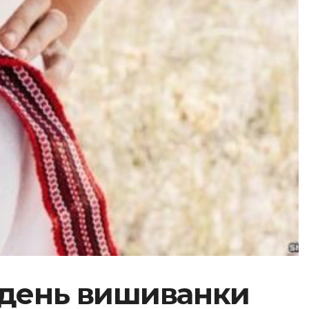
й день вишиванки