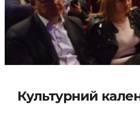
Культурний кален