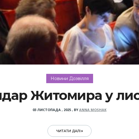
Новини Дозвілля
дар Житомира у лист
03 ЛИСТОПАДА , 2025
,
BY
ANNA MOSHAK
ЧИТАТИ ДАЛІ