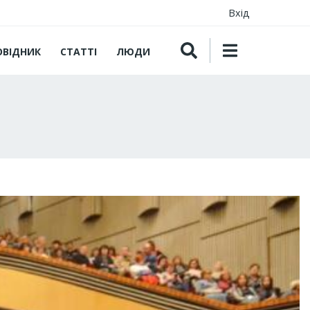
Вхід
ОВІДНИК
СТАТТІ
ЛЮДИ