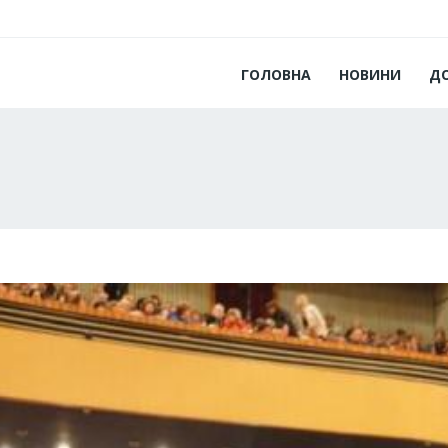
ГОЛОВНА
НОВИНИ
Д