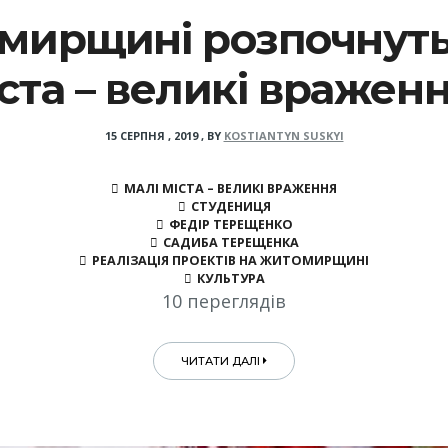
омирщині розпочнуть
ста – великі вражен
15 СЕРПНЯ , 2019
,
BY
KOSTIANTYN SUSKYI
МАЛІ МІСТА – ВЕЛИКІ ВРАЖЕННЯ
СТУДЕНИЦЯ
ФЕДІР ТЕРЕЩЕНКО
САДИБА ТЕРЕЩЕНКА
РЕАЛІЗАЦІЯ ПРОЕКТІВ НА ЖИТОМИРЩИНІ
КУЛЬТУРА
10 переглядів
ЧИТАТИ ДАЛІ