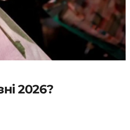
зні 2026?