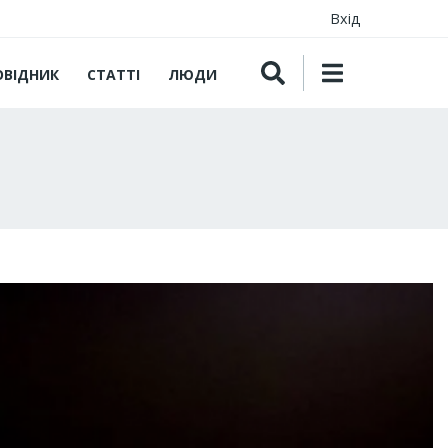
Вхід
ОВІДНИК
СТАТТІ
ЛЮДИ