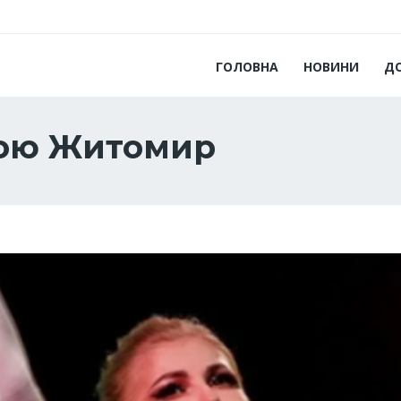
ГОЛОВНА
НОВИНИ
Д
ною Житомир