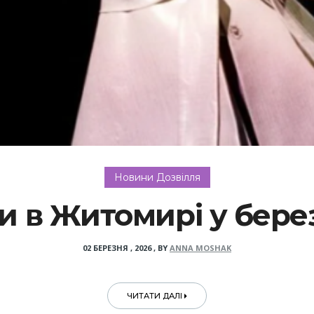
Новини Дозвілля
и в Житомирі у бере
02 БЕРЕЗНЯ , 2026
,
BY
ANNA MOSHAK
ЧИТАТИ ДАЛІ