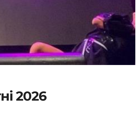
ні 2026