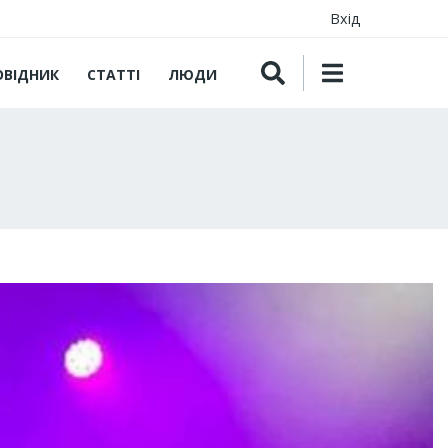
Вхід
ОВІДНИК
СТАТТІ
ЛЮДИ