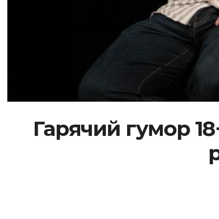
Гарячий гумор 18+