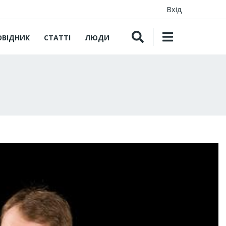
Вхід
ОВІДНИК
СТАТТІ
ЛЮДИ