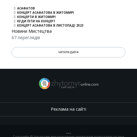
АСАФАТОВ
КОНЦЕРТ АСАФАТОВА В ЖИТОМИРІ
КОНЦЕРТИ В ЖИТОМИРІ
КУДИ ПІТИ НА КОНЦЕРТ
КОНЦЕРТ АСАФАТОВА В ЛИСТОПАДІ 2023
Новини Мистецтва
67 переглядів
ЧИТАТИ ДАЛІ
Реклама на сайті
.
,
.
,
.
Copyright © Часткове використання матеріалів допускається при