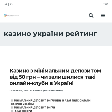
ua
|
ru
Вхід
казино україни рейтинг
Казино з мінімальним депозитом
від 50 грн – чи залишилися такі
онлайн-клуби в Україні
12 ЧЕРВНЯ , 2024
,
BY
АНОНІМ (НЕ ПЕРЕВІРЕНО)
МІНІМАЛЬНИЙ ДЕПОЗИТ 50 ГРИВЕНЬ В АЗАРТНИХ ОНЛАЙН
КАЗИНО УКРАЇНИ
МІНІМАЛЬНИЙ ДЕПОЗИТ 50 ГРН
АЗАРТНІ ІГРИ