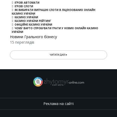
ІГРОВІ АВТОМАТИ
ІГРОВІ СЛОТИ
ЯК ВИБИРАТИ ВИГРАШНІ СЛОТИ В ЛІЦЕНЗОВАНИХ ОНЛАЙН
КАЗИНО УКРАЇНИ
КАЗИНО УКРАЇНИ
КАЗИНО УКРАЇНИ РЕЙТИНГ
ОФІЦІЙНЕ КАЗИНО УКРАЇНИ
ЧОМУ ВАРТО СПРОБУВАТИ ГРАТИ У НОВИХ ОНЛАЙН КАЗИНО
УКРАЇНИ
Новини Грального бізнесу
15 переглядів
ЧИТАТИ ДАЛІ
Реклама на сайті