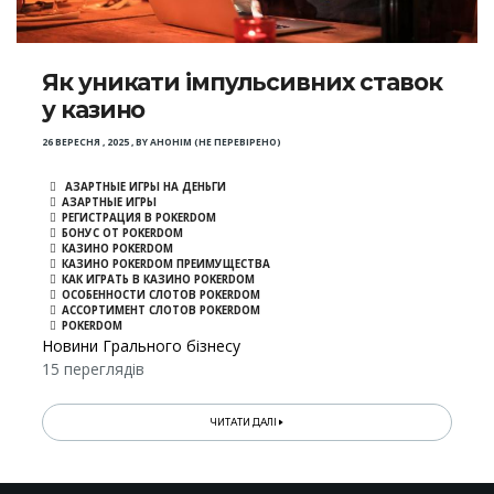
Як уникати імпульсивних ставок
у казино
26 ВЕРЕСНЯ , 2025
,
BY
АНОНІМ (НЕ ПЕРЕВІРЕНО)
АЗАРТНЫЕ ИГРЫ НА ДЕНЬГИ
АЗАРТНЫЕ ИГРЫ
РЕГИСТРАЦИЯ В POKERDOM
БОНУС ОТ POKERDOM
КАЗИНО POKERDOM
КАЗИНО POKERDOM ПРЕИМУЩЕСТВА
КАК ИГРАТЬ В КАЗИНО POKERDOM
ОСОБЕННОСТИ СЛОТОВ POKERDOM
АССОРТИМЕНТ СЛОТОВ POKERDOM
POKERDOM
Новини Грального бізнесу
15 переглядів
ЧИТАТИ ДАЛІ