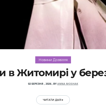
Новини Дозвілля
и в Житомирі у бере
02 БЕРЕЗНЯ , 2026
,
BY
ANNA MOSHAK
ЧИТАТИ ДАЛІ