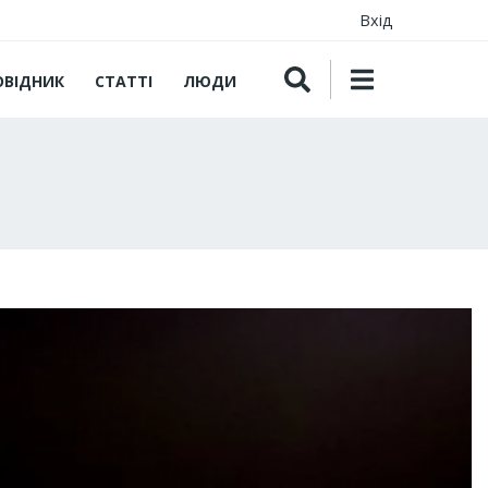
Вхід
ОВІДНИК
СТАТТІ
ЛЮДИ