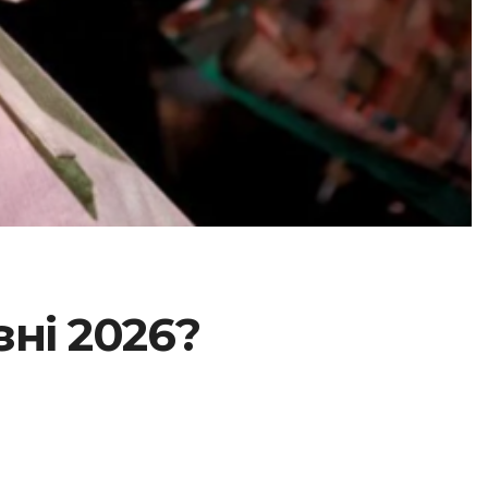
зні 2026?