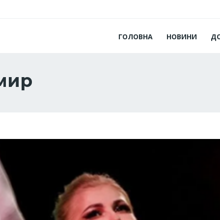
ГОЛОВНА
НОВИНИ
Д
мир