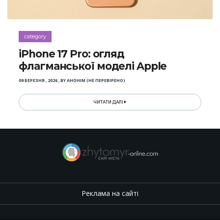
category
iPhone 17 Pro: огляд
флагманської моделі Apple
09 БЕРЕЗНЯ , 2026
,
BY
АНОНІМ (НЕ ПЕРЕВІРЕНО)
ЧИТАТИ ДАЛІ
Реклама на сайті