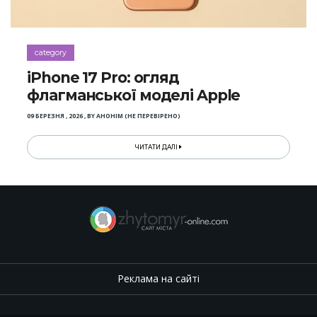
category
iPhone 17 Pro: огляд
флагманської моделі Apple
09 БЕРЕЗНЯ , 2026
,
BY
АНОНІМ (НЕ ПЕРЕВІРЕНО)
ЧИТАТИ ДАЛІ
Реклама на сайті