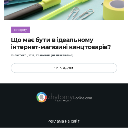
category
Що має бути в ідеальному
інтернет-магазині канцтоварів?
03 ЛЮТОГО , 2026
,
BY
АНОНІМ (НЕ ПЕРЕВІРЕНО)
ЧИТАТИ ДАЛІ
Реклама на сайті