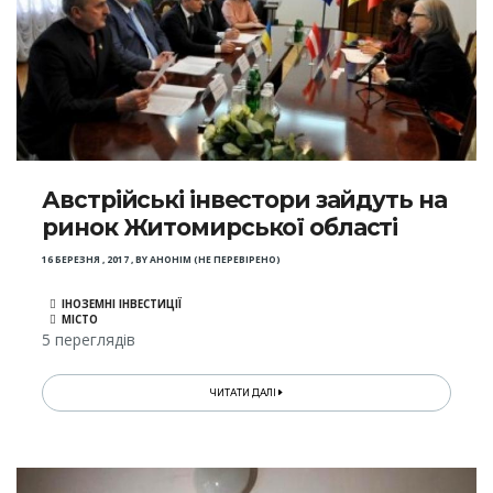
Австрійські інвестори зайдуть на
ринок Житомирської області
16 БЕРЕЗНЯ , 2017
,
BY
АНОНІМ (НЕ ПЕРЕВІРЕНО)
ІНОЗЕМНІ ІНВЕСТИЦІЇ
МІСТО
5 переглядів
ЧИТАТИ ДАЛІ