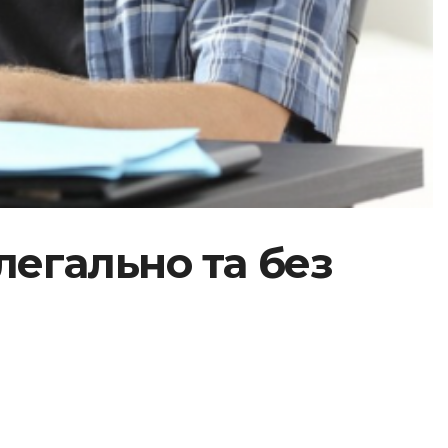
 легально та без