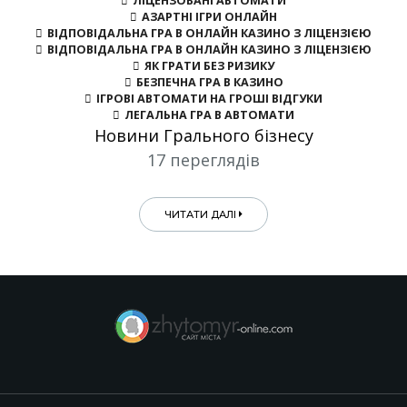
ЛІЦЕНЗОВАНІ АВТОМАТИ
АЗАРТНІ ІГРИ ОНЛАЙН
ВІДПОВІДАЛЬНА ГРА В ОНЛАЙН КАЗИНО З ЛІЦЕНЗІЄЮ
ВІДПОВІДАЛЬНА ГРА В ОНЛАЙН КАЗИНО З ЛІЦЕНЗІЄЮ
ЯК ГРАТИ БЕЗ РИЗИКУ
БЕЗПЕЧНА ГРА В КАЗИНО
ІГРОВІ АВТОМАТИ НА ГРОШІ ВІДГУКИ
ЛЕГАЛЬНА ГРА В АВТОМАТИ
Новини Грального бізнесу
17 переглядів
ЧИТАТИ ДАЛІ