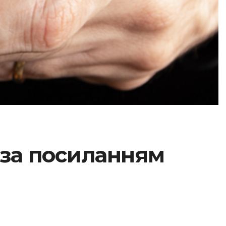
 за посиланням