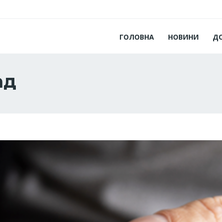
ГОЛОВНА
НОВИНИ
Д
ад