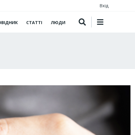
Вхід
ОВІДНИК
СТАТТІ
ЛЮДИ