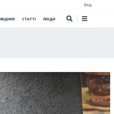
Вхід
ОВІДНИК
СТАТТІ
ЛЮДИ