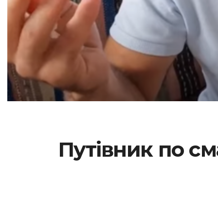
Путівник по см