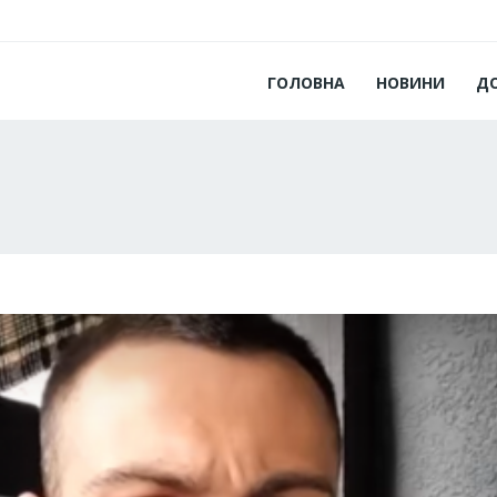
ГОЛОВНА
НОВИНИ
Д