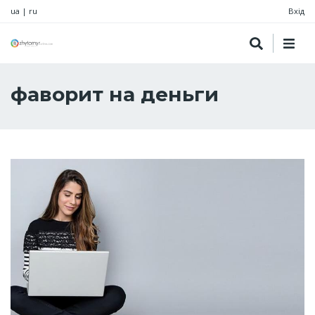
ua
|
ru
Вхід
фаворит на деньги