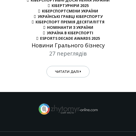
КІБЕРСПОРТИВНІ ДОСЯГНЕННЯ УКРАЇНИ
КІБЕРТУРНІРИ 2025
КІБЕРСПОРТСМЕНИ УКРАЇНИ
УКРАЇНСЬКІ ГРАВЦІ КІБЕРСПОРТУ
КІБЕРСПОРТ ПРЕМІЯ ДЕСЯТИЛІТТЯ
НОМІНАНТИ З УКРАЇНИ
УКРАЇНА В КІБЕРСПОРТІ
ESPORTS DECADE AWARDS 2025
Новини Грального бізнесу
27 переглядів
ЧИТАТИ ДАЛІ