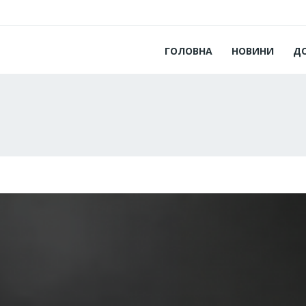
ГОЛОВНА
НОВИНИ
Д