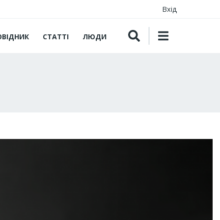
Вхід
ОВІДНИК
СТАТТІ
ЛЮДИ