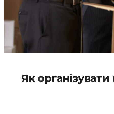
Як організувати