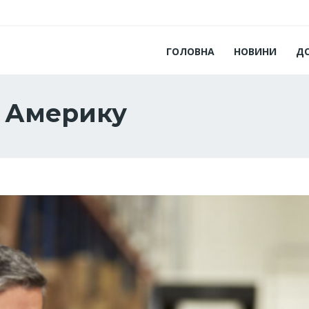
ГОЛОВНА
НОВИНИ
Д
в Америку