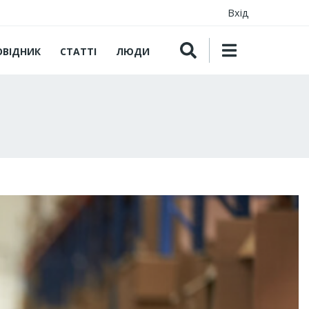
Вхід
ОВІДНИК
СТАТТІ
ЛЮДИ