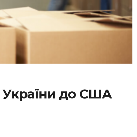
з України до США