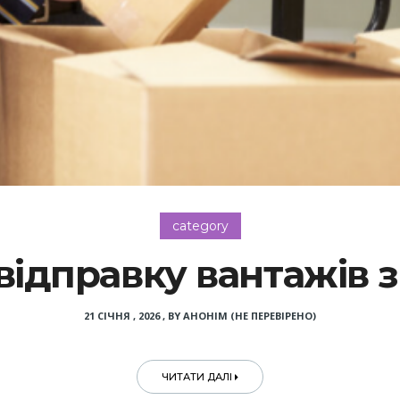
category
 відправку вантажів 
21 СІЧНЯ , 2026
,
BY
АНОНІМ (НЕ ПЕРЕВІРЕНО)
ЧИТАТИ ДАЛІ