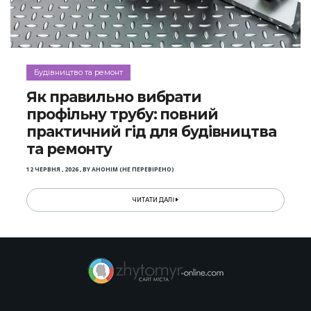
Будівництво та ремонт
Як правильно вибрати
профільну трубу: повний
практичний гід для будівництва
та ремонту
12 ЧЕРВНЯ , 2026
,
BY
АНОНІМ (НЕ ПЕРЕВІРЕНО)
ЧИТАТИ ДАЛІ