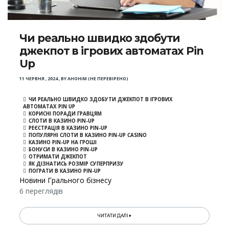
Чи реально швидко здобути
джекпот в ігрових автоматах Pin
Up
11 ЧЕРВНЯ , 2024
,
BY
АНОНІМ (НЕ ПЕРЕВІРЕНО)
ЧИ РЕАЛЬНО ШВИДКО ЗДОБУТИ ДЖЕКПОТ В ІГРОВИХ
АВТОМАТАХ PIN UP
КОРИСНІ ПОРАДИ ГРАВЦЯМ
СЛОТИ В КАЗИНО PIN-UP
РЕЄСТРАЦІЯ В КАЗИНО PIN-UP
ПОПУЛЯРНІ СЛОТИ В КАЗИНО PIN-UP CASINO
КАЗИНО PIN-UP НА ГРОШІ
БОНУСИ В КАЗИНО PIN-UP
ОТРИМАТИ ДЖЕКПОТ
ЯК ДІЗНАТИСЬ РОЗМІР СУПЕРПРИЗУ
ПОГРАТИ В КАЗИНО PIN-UP
Новини Грального бізнесу
6 переглядів
ЧИТАТИ ДАЛІ