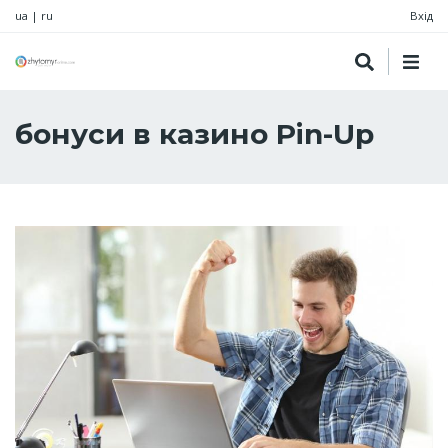
ua
|
ru
Вхід
бонуси в казино Pin-Up