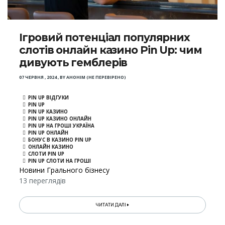
Ігровий потенціал популярних
слотів онлайн казино Pin Up: чим
дивують гемблерів
07 ЧЕРВНЯ , 2024
,
BY
АНОНІМ (НЕ ПЕРЕВІРЕНО)
PIN UP ВІДГУКИ
PIN UP
PIN UP КАЗИНО
PIN UP КАЗИНО ОНЛАЙН
PIN UP НА ГРОШІ УКРАЇНА
PIN UP ОНЛАЙН
БОНУС В КАЗИНО PIN UP
ОНЛАЙН КАЗИНО
СЛОТИ PIN UP
PIN UP СЛОТИ НА ГРОШІ
Новини Грального бізнесу
13 переглядів
ЧИТАТИ ДАЛІ