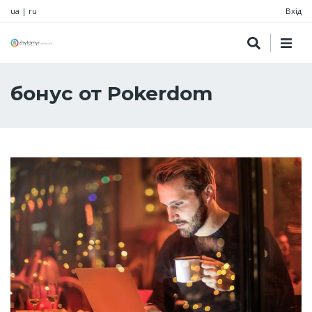
ua
|
ru
Вхід
бонус от Pokerdom