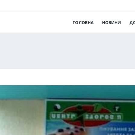
ГОЛОВНА
НОВИНИ
Д