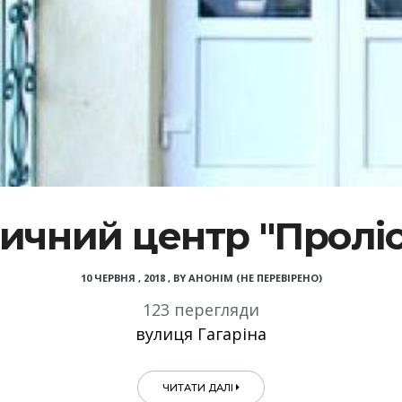
ичний центр "Проліс
10 ЧЕРВНЯ , 2018
,
BY
АНОНІМ (НЕ ПЕРЕВІРЕНО)
123 перегляди
вулиця Гагаріна
ЧИТАТИ ДАЛІ