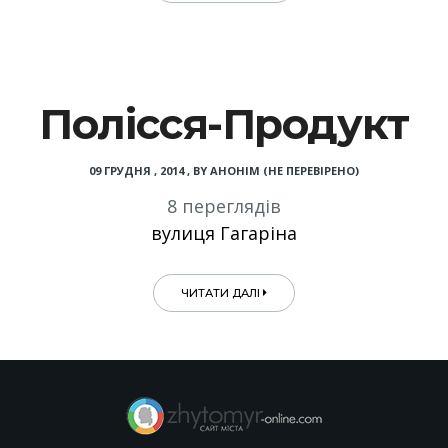
Полісся-Продукт
09 ГРУДНЯ , 2014
,
BY
АНОНІМ (НЕ ПЕРЕВІРЕНО)
8 переглядів
вулиця Гагаріна
ЧИТАТИ ДАЛІ