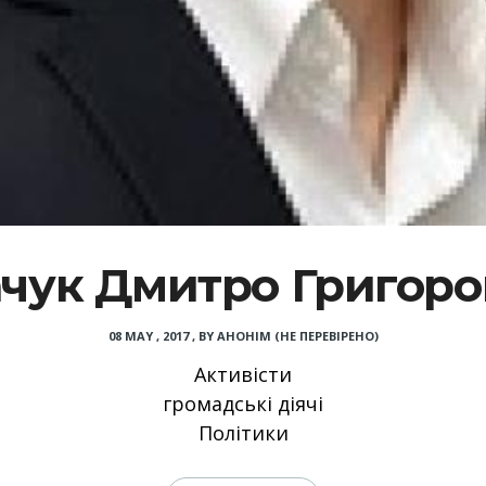
ачук Дмитро Григоро
08 MAY , 2017
,
BY
АНОНІМ (НЕ ПЕРЕВІРЕНО)
Активісти
громадські діячі
Політики