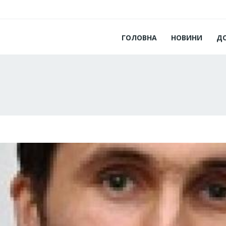
ГОЛОВНА
НОВИНИ
Д