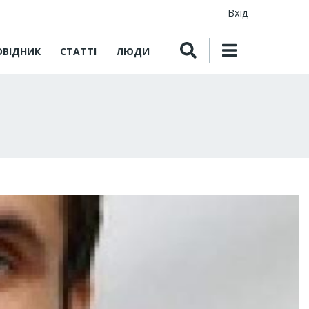
Вхід
ОВІДНИК
СТАТТІ
ЛЮДИ